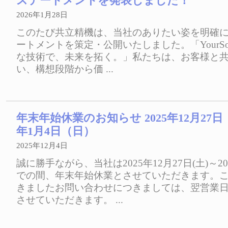
ステートメントを発表しました！
2026年1月28日
このたび共立精機は、当社のありたい姿を明確
ートメントを策定・公開いたしました。「YourSolutio
な技術で、未来を拓く。」私たちは、お客様と
い、構想段階から価 ...
年末年始休業のお知らせ 2025年12月27日
年1月4日（日）
2025年12月4日
誠に勝手ながら、当社は2025年12月27日(土)～20
での間、年末年始休業とさせていただきます。
きましたお問い合わせにつきましては、翌営業
させていただきます。 ...