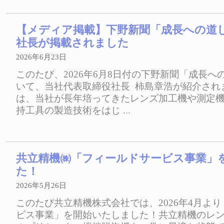
【メディア掲載】下野新聞「成長への道
社長が掲載されました
2026年6月23日
このたび、2026年6月8日付の下野新聞「成長へ
いて、当社代表取締役社長 柿島章浩が紹介され
は、当社が長年培ってきたレンズ加工機や測定
持工具の製造技術をはじ ...
共立精機㈱「フィールドサービス事業」
た！
2026年5月26日
このたび共立精機株式会社では、2026年4月よ
ビス事業」を開始いたしました！共立精機のレ