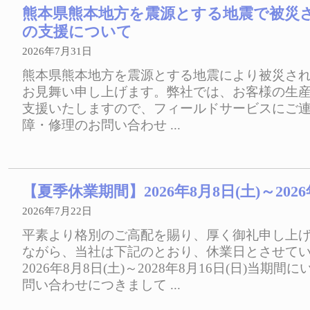
熊本県熊本地方を震源とする地震で被災
の支援について
2026年7月31日
熊本県熊本地方を震源とする地震により被災さ
お見舞い申し上げます。弊社では、お客様の生
支援いたしますので、フィールドサービスにご
障・修理のお問い合わせ ...
【夏季休業期間】2026年8月8日(土)～2026
2026年7月22日
平素より格別のご高配を賜り、厚く御礼申し上
ながら、当社は下記のとおり、休業日とさせて
2026年8月8日(土)～2028年8月16日(日)当期
問い合わせにつきまして ...