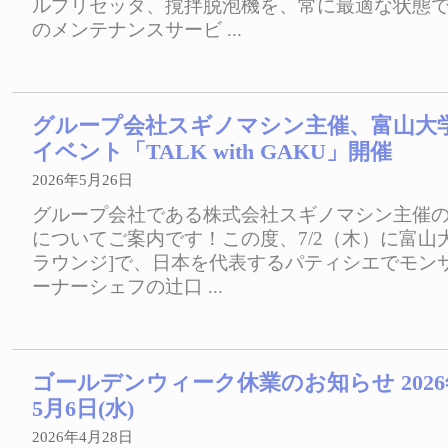
ルプリセッタ、撹拌脱泡機を、常に最適な状態
のメンテナンスサービ ...
グループ会社スギノマシン主催、富山大学
イベント「TALK with GAKU」開催
2026年5月26日
グループ会社である株式会社スギノマシン主催
についてご案内です！この度、7/2（木）に富山
ラウンジ]で、日本を代表するパティシエでモン
ーナーシェフの辻口 ...
ゴールデンウィーク休業のお知らせ 2026年
5月6日(水)
2026年4月28日