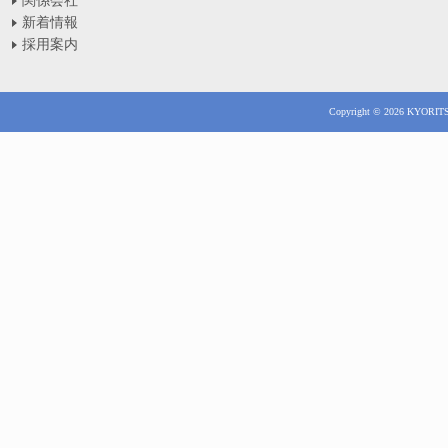
関係会社
新着情報
採用案内
Copyright © 2026 KYORITSU