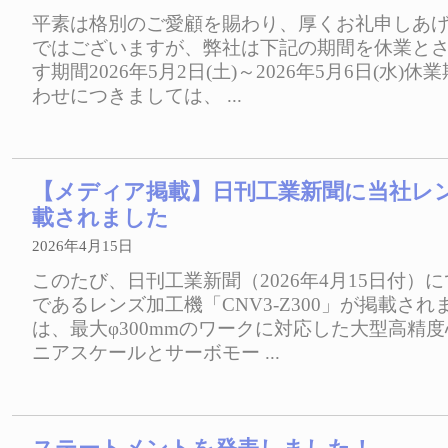
平素は格別のご愛顧を賜わり、厚くお礼申しあ
ではございますが、弊社は下記の期間を休業と
す期間2026年5月2日(土)～2026年5月6日(水)
わせにつきましては、 ...
【メディア掲載】日刊工業新聞に当社レ
載されました
2026年4月15日
このたび、日刊工業新聞（2026年4月15日付）
であるレンズ加工機「CNV3-Z300」が掲載さ
は、最大φ300mmのワークに対応した大型高精
ニアスケールとサーボモー ...