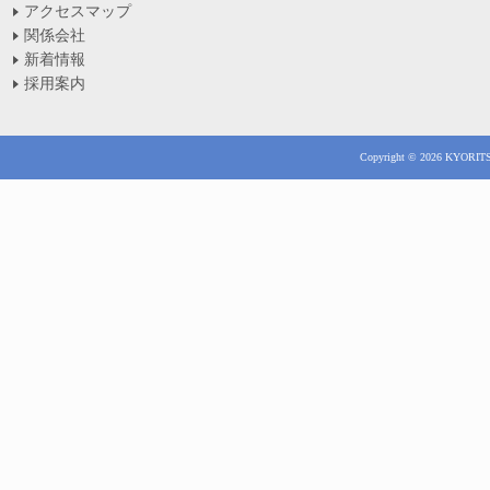
アクセスマップ
関係会社
新着情報
採用案内
Copyright © 2026 KYORITSU