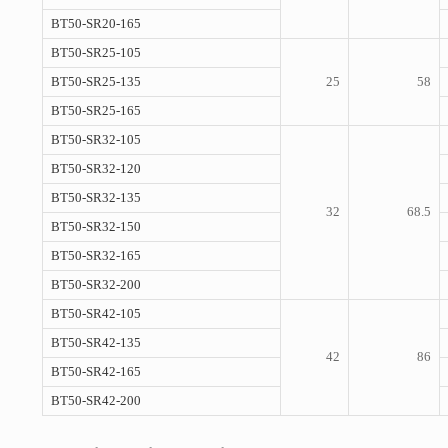
BT50-SR20-165
BT50-SR25-105
BT50-SR25-135
25
58
BT50-SR25-165
BT50-SR32-105
BT50-SR32-120
BT50-SR32-135
32
68.5
BT50-SR32-150
BT50-SR32-165
BT50-SR32-200
BT50-SR42-105
BT50-SR42-135
42
86
BT50-SR42-165
BT50-SR42-200