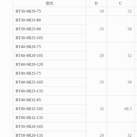
型式
D
C
BT30-SR20-75
20
52
BT30-SR25-80
BT30-SR25-90
25
58
BT30-SR25-105
BT40-SR20-75
BT40-SR20-105
20
52
BT40-SR20-120
BT40-SR25-75
BT40-SR25-105
25
58
BT40-SR25-135
BT40-SR32-95
BT40-SR32-105
32
68.5
BT40-SR32-135
BT50-SR20-105
BT50-SR20-135
20
52