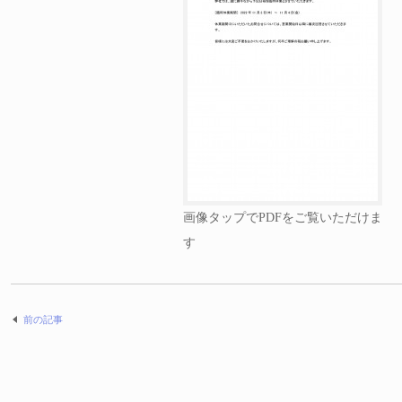
画像タップでPDFをご覧いただけま
す
前の記事