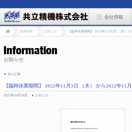
会社情報
新着情報
お知らせ
【臨時休業期間】 2022年11月3日 （木） か
お知らせ
前の記事
【臨時休業期間】 2022年11月3日 （木） から2022年11
2022年10月24日
お知らせ