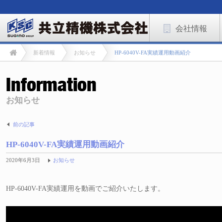
会社情報
新着情報
お知らせ
HP-6040V-FA実績運用動画紹介
お知らせ
前の記事
HP-6040V-FA実績運用動画紹介
2020年6月3日
お知らせ
HP-6040V-FA実績運用を動画でご紹介いたします。