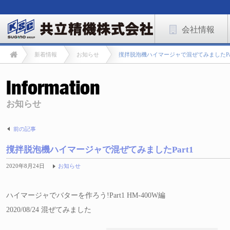
会社情報
新着情報
お知らせ
撹拌脱泡機ハイマージャで混ぜてみましたPar
お知らせ
前の記事
撹拌脱泡機ハイマージャで混ぜてみましたPart1
2020年8月24日
お知らせ
ハイマージャでバターを作ろう!Part1 HM-400W編
2020/08/24 混ぜてみました