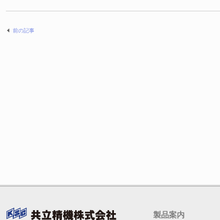
前の記事
製品案内